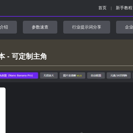
首页
新手教程
|
介绍
参数速查
行业提示词分享
企
 - 可定制主角