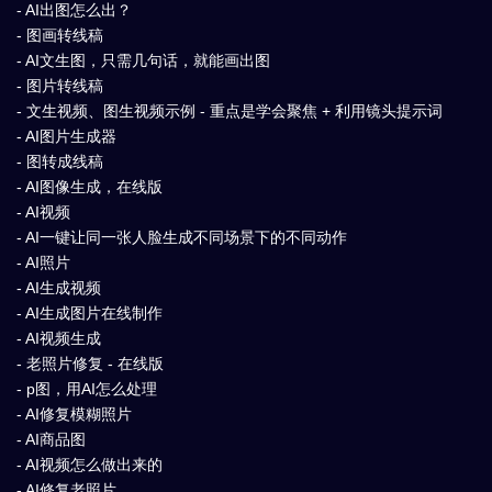
- AI出图怎么出？
- 图画转线稿
- AI文生图，只需几句话，就能画出图
- 图片转线稿
- 文生视频、图生视频示例 - 重点是学会聚焦 + 利用镜头提示词
- AI图片生成器
- 图转成线稿
- AI图像生成，在线版
- AI视频
- AI一键让同一张人脸生成不同场景下的不同动作
- AI照片
- AI生成视频
- AI生成图片在线制作
- AI视频生成
- 老照片修复 - 在线版
- p图，用AI怎么处理
- AI修复模糊照片
- AI商品图
- AI视频怎么做出来的
- AI修复老照片