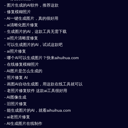
- 图片生成的AI软件，推荐这款
- 修复模糊照片
- AI一键生成图片，真的很好用
- ai清晰化图片修复
- 生成图片的AI，这款工具无需下载
- ai照片清晰度修复
- 可以生成图片的AI，试试这款吧
- ai照片修复
- 哪个AI可以生成图片？快来aihuihua.com
- 在线修复模糊照片
- AI图片是怎么生成的
- 照片修复 AI
- 画图AI自动生成图，用这款在线工具就可以
- 老照片修复软件 这款ai工具很好用
- AI图像生成
- 旧照片修复
- 能生成图片的AI，就看aihuihua.com
- ai老照片修复
- AI生成图片在线制作