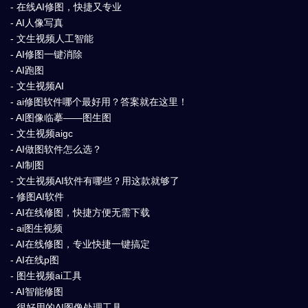
- 在线AI修图，快捷又专业
- AI人像写真
- 文生视频人工智能
- AI修图一键消除
- AI跑图
- 文生视频AI
- ai修图软件哪个最好用？答案就在这里！
- AI图像临摹——图生图
- 文生视频aigc
- AI做图软件怎么选？
- AI制图
- 文生视频AI软件有哪些？用这款就够了
- 修图AI软件
- AI在线修图，快捷方便无需下载
- ai图生视频
- AI在线修图，专业快捷一键搞定
- AI在线p图
- 图生视频ai工具
- AI智能修图
- 很好用的AI图像处理工具