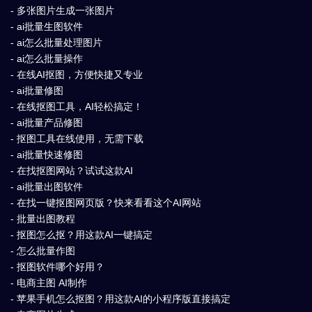
- 多张图片生成一张图片
- ai批量生图软件
- ai怎么批量处理图片
- ai怎么批量操作
- 在线AI抠图，方便快捷又专业
- ai批量修图
- 在线抠图工具，AI轻松搞定！
- ai批量产品修图
- 抠图工具在线使用，无需下载
- ai批量快速修图
- 在找抠图网站？试试这款AI
- ai批量出图软件
- 在找一键抠图网页版？快来看看这个AI网站
- 批量出图教程
- 抠图怎么抠？用这款AI一键搞定
- 怎么批量作图
- 抠图软件哪个好用？
- 电商主图 AI制作
- 苹果手机怎么抠图？用这款AI的小程序版直接搞定