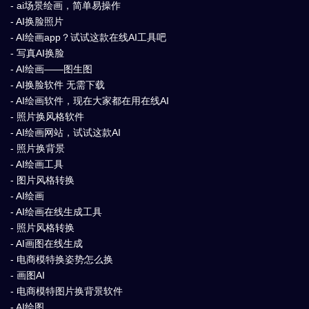
- ai场景绘画，简单易操作
- AI换脸照片
- AI绘画app？试试这款在线AI工具吧
- 写真AI换脸
- AI绘画——图生图
- AI换脸软件 无需下载
- AI绘画软件，现在大家都在用在线AI
- 照片换风格软件
- AI绘画网站，试试这款AI
- 照片换背景
- AI绘画工具
- 图片风格转换
- AI绘画
- AI绘画在线生成工具
- 照片风格转换
- AI画图在线生成
- 电商模特换姿势怎么换
- 画图AI
- 电商模特图片换背景软件
- AI绘图