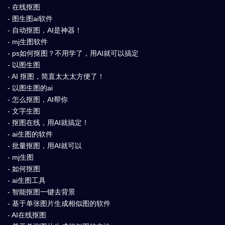
- 在线抠图
- 图生图ai软件
- 自动抠图，AI是神器！
- mj生图软件
- ps如何抠图？不用学了，用AI就可以搞定
- 以图生图
- AI 抠图，简直太太太方便了！
- 以图生图的ai
- 怎么抠图，AI帮你
- 文字生图
- 抠图在线，用AI就搞定！
- ai生图的软件
- 批量抠图，用AI就可以
- mj生图
- 如何抠图
- ai生图工具
- 智能抠图一键去背景
- 基于单张图片生成相似图的软件
- AI在线抠图