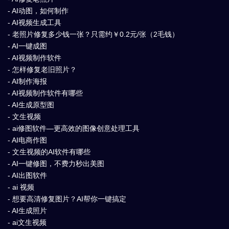
- AI动图，如何制作
- AI视频生成工具
- 老照片修复多少钱一张？只需约￥0.2元/张（2毛钱）
- AI一键成图
- AI视频制作软件
- 怎样修复老旧照片？
- AI制作海报
- AI视频制作软件有哪些
- AI生成原型图
- 文生视频
- ai修图软件—更高效的图像创意处理工具
- AI电商作图
- 文生视频的AI软件有哪些
- AI一键修图，不费力秒出美图
- AI出图软件
- ai 视频
- 想要高清修复图片？AI帮你一键搞定
- AI生成照片
- ai文生视频