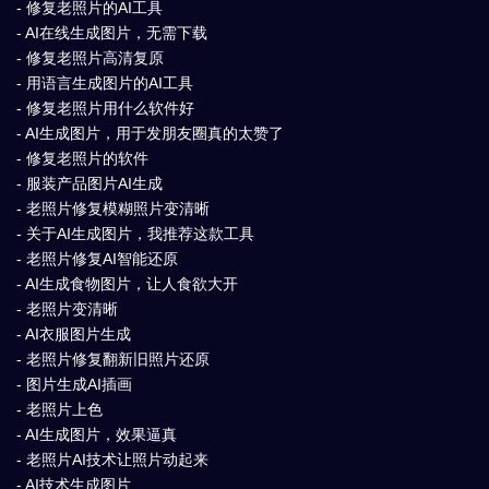
- 修复老照片的AI工具
- AI在线生成图片，无需下载
- 修复老照片高清复原
- 用语言生成图片的AI工具
- 修复老照片用什么软件好
- AI生成图片，用于发朋友圈真的太赞了
- 修复老照片的软件
- 服装产品图片AI生成
- 老照片修复模糊照片变清晰
- 关于AI生成图片，我推荐这款工具
- 老照片修复AI智能还原
- AI生成食物图片，让人食欲大开
- 老照片变清晰
- AI衣服图片生成
- 老照片修复翻新旧照片还原
- 图片生成AI插画
- 老照片上色
- AI生成图片，效果逼真
- 老照片AI技术让照片动起来
- AI技术生成图片