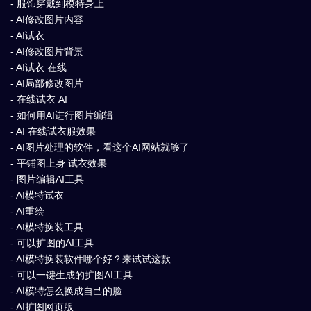
- 服饰穿戴到模特身上
- AI修改图片内容
- AI试衣
- AI修改图片背景
- AI试衣 在线
- AI局部修改图片
- 在线试衣 AI
- 如何用AI进行图片编辑
- AI 在线试衣服效果
- AI图片处理的软件，看这个AI网站就够了
- 平铺图上身 试衣效果
- 图片编辑AI工具
- AI模特试衣
- AI重绘
- AI模特换装工具
- 可以扩图的AI工具
- AI模特换装软件哪个好？来试试这款
- 可以一键生成的扩图AI工具
- AI模特怎么换成自己的脸
- AI扩图网页版