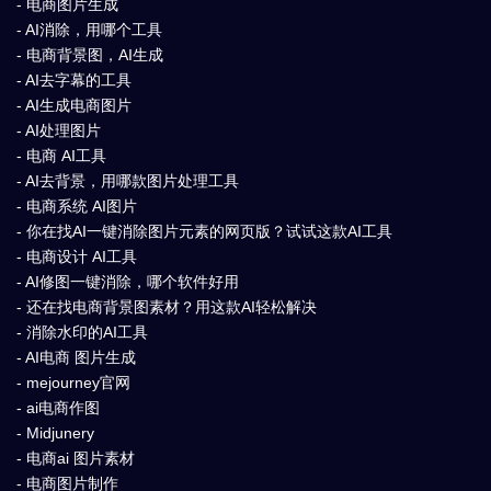
- 电商图片生成
- AI消除，用哪个工具
- 电商背景图，AI生成
- AI去字幕的工具
- AI生成电商图片
- AI处理图片
- 电商 AI工具
- AI去背景，用哪款图片处理工具
- 电商系统 AI图片
- 你在找AI一键消除图片元素的网页版？试试这款AI工具
- 电商设计 AI工具
- AI修图一键消除，哪个软件好用
- 还在找电商背景图素材？用这款AI轻松解决
- 消除水印的AI工具
- AI电商 图片生成
- mejourney官网
- ai电商作图
- Midjunery
- 电商ai 图片素材
- 电商图片制作