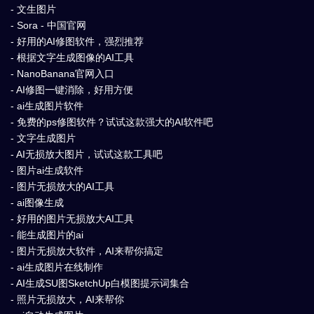
- 文生图片
- Sora - 中国官网
- 好用的AI修图软件，强烈推荐
- 根据文字生成图像的AI工具
- NanoBanana官网入口
- AI修图一键消除，好用方便
- ai生成图片软件
- 免费的ps修图软件？试试这款强大的AI软件吧
- 文字生成图片
- AI无损放大图片，试试这款工具吧
- 图片ai生成软件
- 图片无损放大的AI工具
- ai图像生成
- 好用的图片无损放大AI工具
- 能生成图片的ai
- 图片无损放大软件，AI来帮你搞定
- ai生成图片在线制作
- AI生成SU图SketchUp白模图提示词集合
- 照片无损放大，AI来帮你