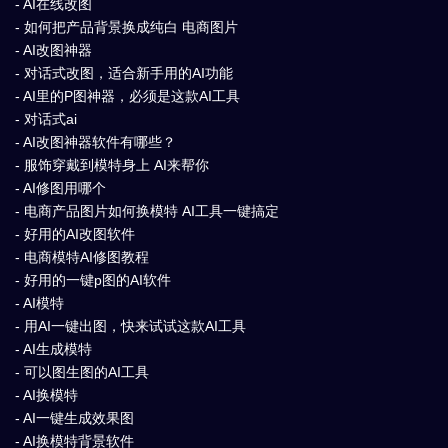
- AI在线改图
- 如何把产品背景换成纯白 电商图片
- AI改图神器
- 对话式改图，适合新手用的AI功能
- AI里的P图神器，必须是这款AI工具
- 对话式ai
- AI改图神器软件有哪些？
- 服饰穿戴到模特身上 AI来帮你
- AI修图用哪个
- 电商产品图片如何换模特 AI工具一键搞定
- 好用的AI改图软件
- 电商模特AI修图教程
- 好用的一键p图的AI软件
- AI模特
- 用AI一键出图，快来试试这款AI工具
- AI生成模特
- 可以图生图的AI工具
- AI换模特
- AI一键生成效果图
- AI换模特背景软件