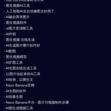
- 图生视频AI工具
- 人工智能AI全自动修图太好用了
- AI融合两张图片
- 图生视频软件
- ai图片变清晰工具
- AI作画
- 图生视频 在线生成
- AI生成图片哪个软件好
- AI配图
- 图生视频模型
- AI扩图工具
- AI生图在线生成工具
- 让图片动起来的AI工具
- AI绘画，以图生文
- Nano Banana官网
- AI生图的软件
- AI批量生图
- Nano Banana手办 - 图片与视频制作步骤
- AI图生成视频工具