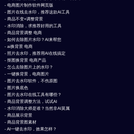
- 电商图片制作软件网页版
- 图片在线去水印，推荐这款AI工具
- 商品不变+调整背景
- 水印消除，求推荐好用的工具
- 商品背景调整 电商
- 如何去除图片水印？AI来帮您
- ai换背景 电商
- 照片去水印，推荐用AI在线搞定
- 抠图换背景 电商产品
- 怎么去除图片上的水印？
- 一键换背景，电商图片
- 图片去水印软件，不伤原图
- 图片换底色
- 图片去水印在线工具有哪些？
- 商品背景调整方法，试试AI
- 水印消除大师是谁？当然非AI莫属
- 商品展示背景
- 商品背景图素材
- AI一键去水印，效果怎样？