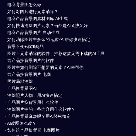
- 电商背景图怎么做
- 如何对图片进行元素消除？
- 电商产品背景图素材图库 AI生成
- 如何快速消除图片元素？当然是AI又快又好
- 电商产品背景图片 自动生成
- 如何消除图片中多余的元素?AI帮你快速搞定
- 背景不变+添加商品
- 图片上元素消除的软件，推荐这款无需下载的AI工具
- 给产品换背景图片的软件
- 图片中如何删除不想要的元素？AI来帮你
- 给产品换背景图片 电商
- 照片局部消除
- 产品换背景图AI
- 消除照片人物，用AI快速搞定
- 产品图片换背景用什么软件
- 消除图片中的一些内容用什么软件？
- 产品换背景麻烦吗？用AI轻松搞定
- AI改图怎么改？
- 如何给产品换背景 电商图片