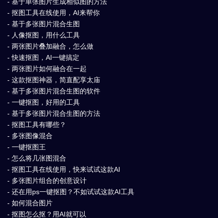
- 基于单张图片生成相似图的方法
- 抠图工具在线使用，AI来帮你
- 基于多张图片混合生图
- 人像抠图，用什么工具
- 两张图片叠加融合，怎么做
- 快速抠图，AI一键搞定
- 两张图片如何融合在一起
- 这款抠图神器，简直配享太庙
- 基于多张图片混合生图的软件
- 一键抠图，好用的工具
- 基于多张图片混合生图的方法
- 抠图工具有哪些？
- 多张图像混合
- 一键抠图王
- 怎么将几张图混合
- 抠图工具在线使用，快来试试这款AI
- 多张图片组合的创意设计
- 还在用ps一键抠图？不如试试这款AI工具
- 如何混合图片
- 抠图怎么抠？用AI就可以