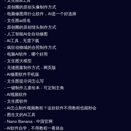
- 文生图ai工具
- 原创圈的原创头像制作方式
- 电脑修图用什么软件，AI是一个好选择
- 文生图ai排名
- 原创圈的原创情头制作方式
- 人工智能AI全自动修图
- AI工具，无需下载
- 疯狂动物城的合照制作方式
- 电脑AI软件，哪个好用
- 文生图大模型
- 无缝图案制作方式 - 网页版
- AI修图软件手机版
- 文生图提示词怎么写
- 一键制作儿童绘本 - 可定制主角
- AI视频软件
- 文生图软件
- AI怎么制作视频教程？这款软件不用教程也能秒会
- 图生文的AI工具
- Nano Banana - 中国官网
- AI软件自学，不用教程一看就会