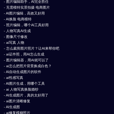
- 图片编辑助手，AI完全胜任
- 无需模特实景拍摄 电商图片
- AI图片编辑，高效又好用
- AI换脸 电商模特
- 照片编辑，哪个AI工具好用
- 人物写真AI生成
- 图像尺寸修改
- ai写真 人物
- 怎么裁剪图片照片？让AI来帮你吧
- ai证件照，用AI怎么生成
- 图片编辑器，用AI就可以了
- ai怎么把照片背景换成白色？
- AI自动生成图片的软件
- ai性感写真
- AI图片生成，用哪个工具
- ai 人物写真换脸婚纱
- AI生成图片，真的太好用了
- ai图片清晰修复
- AI生成图
- ai修复模糊照片