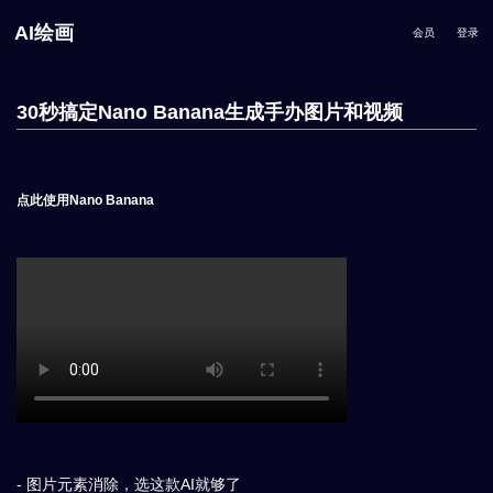
AI绘画
会员
登录
30秒搞定Nano Banana生成手办图片和视频
点此使用Nano Banana
- 图片元素消除，选这款AI就够了