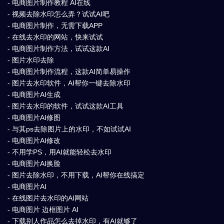
- 电商图片制作教程 AI在线
- 视频去除水印怎么弄？试试AI吧
- 电商图片制作，无需下载APP
- 在线去水印的网站，快来试试
- 电商图片制作方法，试试这款AI
- 图片水印去除
- 电商图片制作流程，这款AI简单易操作
- 图片去水印软件，AI帮你一键去除水印
- 电商图片AI生成
- 图片去水印的软件，试试这款AI工具
- 电商图片AI修图
- 与其ps去除图片上的水印，不如试试AI
- 电商图片AI修改
- 不用学PS，用AI就能轻松去水印
- 电商图片AI换脸
- 图片去除水印，不用下载，AI帮你在线搞定
- 电商图片AI
- 在线图片去水印的AI网站
- 电商图片 边框图片 AI
- 下载别人作品怎么去掉水印，有AI就够了