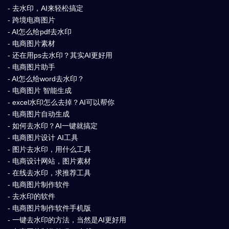
- 去水印，AI来轻松搞定
- 跨境电商图片
- AI怎么给pdf去水印
- 电商图片素材
- 还在用ps去水印？其实AI更好用
- 电商图片助手
- AI怎么给word去水印？
- 电商图片 智能生成
- excel水印怎么去掉？AI可以帮你
- 电商图片自动生成
- 如何去水印？AI一键就搞定
- 电商图片设计 AI工具
- 图片去水印，用什么工具
- 电商设计网站，图片素材
- 在线去水印，求推荐工具
- 电商图片制作软件
- 去水印的软件
- 电商图片制作软件手机版
- 一键去水印的方法，当然是AI更好用