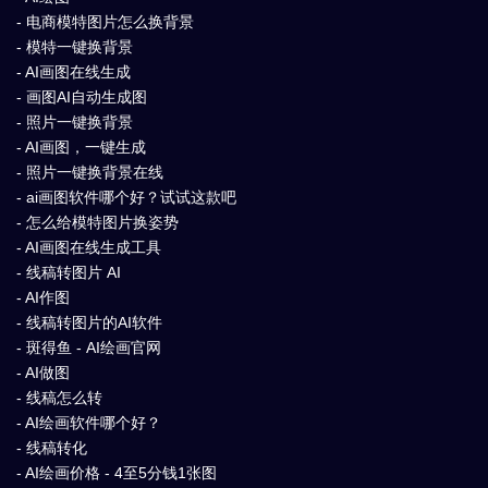
- 电商模特图片怎么换背景
- 模特一键换背景
- AI画图在线生成
- 画图AI自动生成图
- 照片一键换背景
- AI画图，一键生成
- 照片一键换背景在线
- ai画图软件哪个好？试试这款吧
- 怎么给模特图片换姿势
- AI画图在线生成工具
- 线稿转图片 AI
- AI作图
- 线稿转图片的AI软件
- 斑得鱼 - AI绘画官网
- AI做图
- 线稿怎么转
- AI绘画软件哪个好？
- 线稿转化
- AI绘画价格 - 4至5分钱1张图