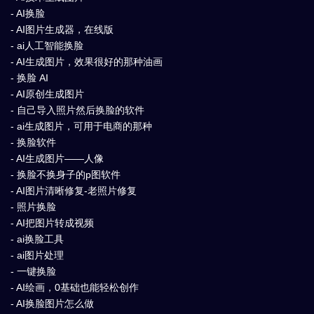
- AI换脸
- AI图片生成器，在线版
- ai人工智能换脸
- AI生成图片，效果很好的那种油画
- 换脸 AI
- AI原创生成图片
- 自己导入照片然后换脸的软件
- ai生成图片，可用于电商的那种
- 换脸软件
- AI生成图片——人像
- 换脸不换身子的p图软件
- AI图片清晰修复-老照片修复
- 照片换脸
- AI把图片转成视频
- ai换脸工具
- ai图片处理
- 一键换脸
- AI绘画，0基础也能轻松创作
- AI换脸图片怎么做