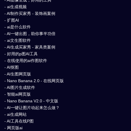
- ai生成视频
- AI制作买家秀 - 装饰画案例
- 扩图AI
- ai是什么软件
- AI一键出图，助你事半功倍
- ai文生图软件
- AI生成买家秀 - 家具类案例
- 好用的p图AI工具
- 在线使用的ai作图软件
- AI抠图
- AI生图网页版
- Nano Banana 2.0 - 在线网页版
- AI图片生成软件
- 智能ai网页版
- Nano Banana V2.0 - 中文版
- AI一键让图片动起来怎么做？
- ai生成网站
- AI工具在线P图
- 网页版ai