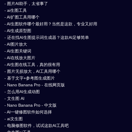
- 图片AI助手，太省事了
- ai生图工具
- AI扩图工具用哪个
- AI生图软件哪个最好用？当然是这款，专业又好用
- AI生成原型图
- 还在找AI生图提示词生成器？这款AI足够简单
- AI图片放大
- AI生图关键词
- AI在线放大图片
- AI生图在线工具，真的很有用
- 图片无损放大，AI工具用哪个
- 基于文字+参考图生成图片
- Nano Banana Pro - 在线网页版
- 怎么用AI生成动图
- 文生图 AI
- Nano Banana Pro - 中文版
- AI一键修图软件如何选择
- ai文生图
- 电脑修图软件，试试这款AI工具吧