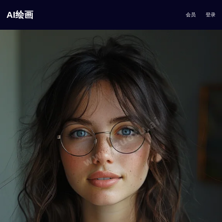
AI绘画
会员
登录