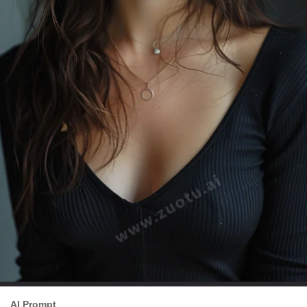
AI Prompt