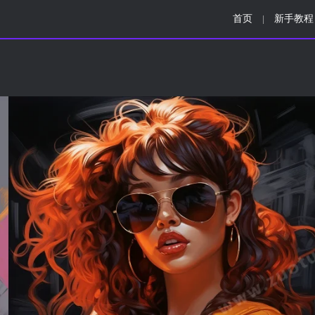
首页
新手教程
|