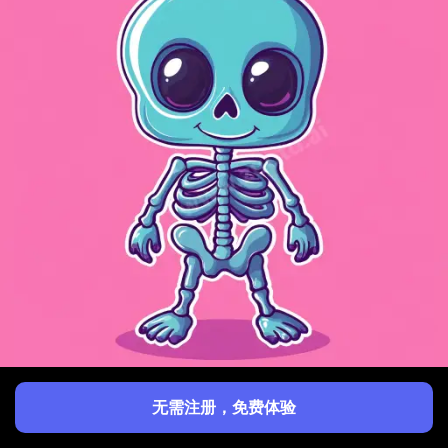
无需注册，免费体验