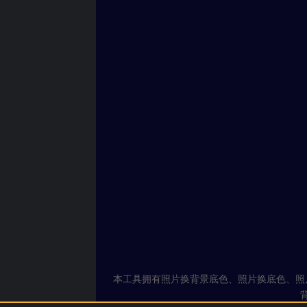
本工具拥有照片换背景底色、照片换底色、照