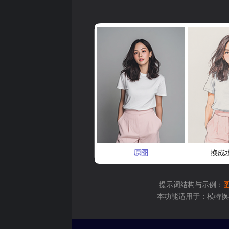
提示词结构与示例：
本功能适用于：模特换