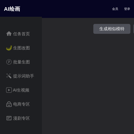
AI绘画
会员
登录
生成相似模特
任务首页
生图改图
批量生图
提示词助手
AI生视频
电商专区
漫剧专区