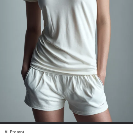
AI Prompt