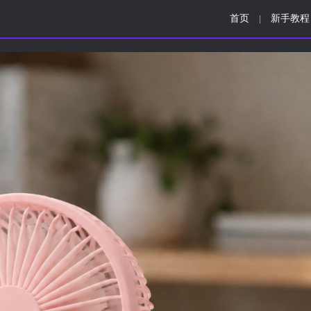
首页
新手教程
|