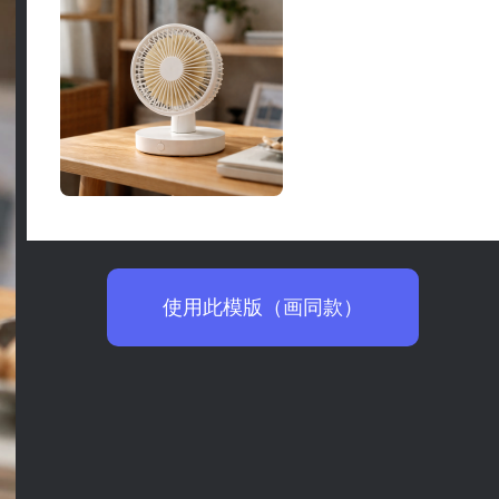
使用此模版（画同款）