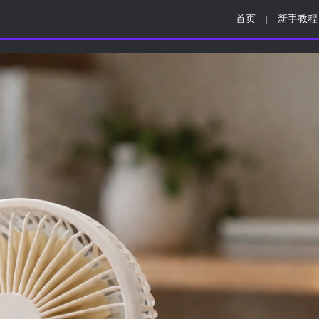
首页
新手教程
|