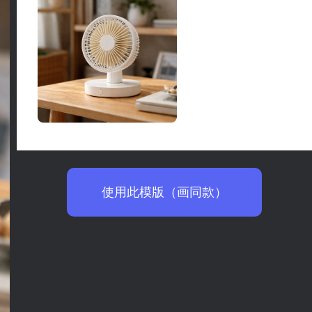
使用此模版（画同款）