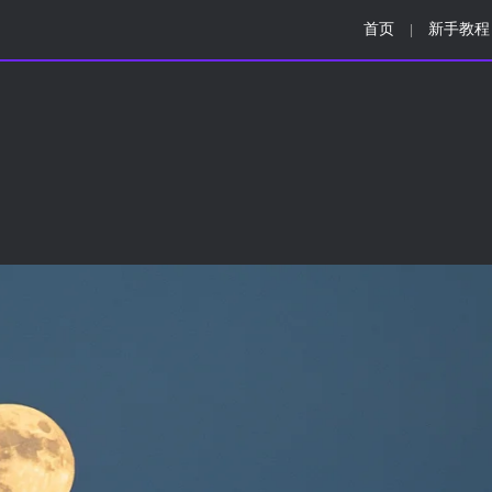
首页
新手教程
|